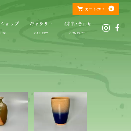
0
カートの中
ンショップ
ギャラリー
お問い合わせ