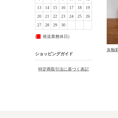
13
14
15
16
17
18
19
20
21
22
23
24
25
26
27
28
29
30
(
発送業務休日)
灰釉
ショッピングガイド
特定商取引法に基づく表記