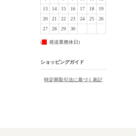
13
14
15
16
17
18
19
20
21
22
23
24
25
26
27
28
29
30
(
発送業務休日)
ショッピングガイド
特定商取引法に基づく表記