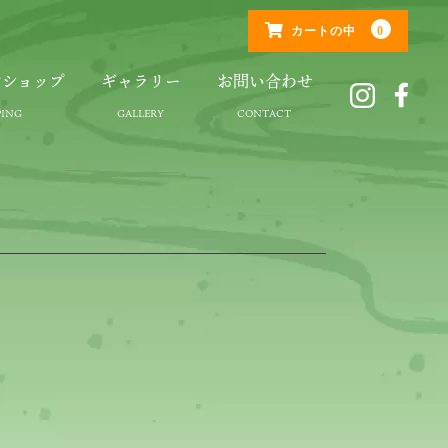
0
カートの中
ンショップ
ギャラリー
お問い合わせ