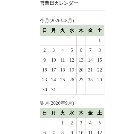
営業日カレンダー
今月(2026年8月)
日
月
火
水
木
金
土
1
2
3
4
5
6
7
8
9
10
11
12
13
14
15
16
17
18
19
20
21
22
23
24
25
26
27
28
29
30
31
翌月(2026年9月)
日
月
火
水
木
金
土
1
2
3
4
5
6
7
8
9
10
11
12