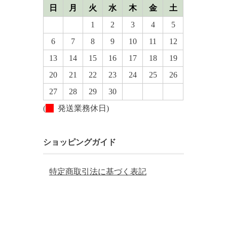
日
月
火
水
木
金
土
1
2
3
4
5
6
7
8
9
10
11
12
13
14
15
16
17
18
19
20
21
22
23
24
25
26
27
28
29
30
(
発送業務休日)
ショッピングガイド
特定商取引法に基づく表記