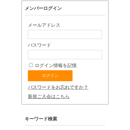
メンバーログイン
メールアドレス
パスワード
ログイン情報を記憶
パスワードをお忘れですか？
新規ご入会はこちら
キーワード検索