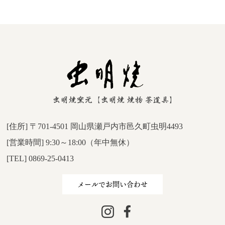
[住所] 〒701-4501 岡山県瀬戸内市邑久町虫明4493
[営業時間] 9:30～18:00（年中無休）
[TEL] 0869-25-0413
メールでお問い合わせ