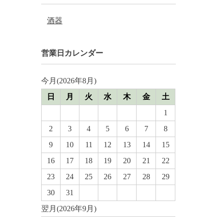
酒器
営業日カレンダー
今月(2026年8月)
日
月
火
水
木
金
土
1
2
3
4
5
6
7
8
9
10
11
12
13
14
15
16
17
18
19
20
21
22
23
24
25
26
27
28
29
30
31
翌月(2026年9月)