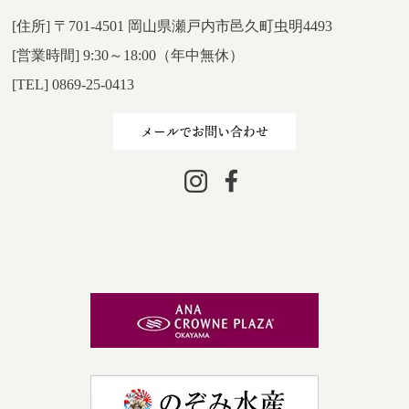
[住所] 〒701-4501 岡山県瀬戸内市邑久町虫明4493
[営業時間] 9:30～18:00（年中無休）
[TEL] 0869-25-0413
メールでお問い合わせ