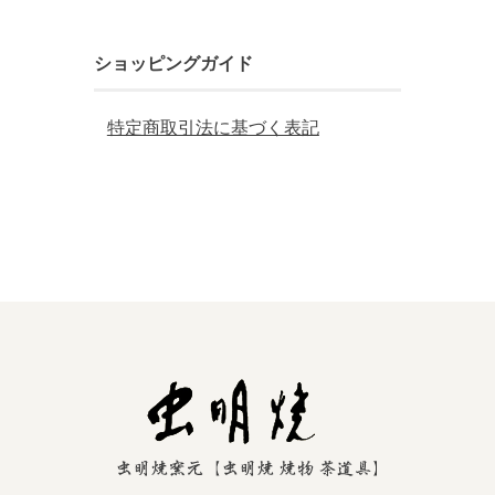
ショッピングガイド
特定商取引法に基づく表記