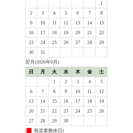
1
2
3
4
5
6
7
8
9
10
11
12
13
14
15
16
17
18
19
20
21
22
23
24
25
26
27
28
29
30
31
翌月(2026年9月)
日
月
火
水
木
金
土
1
2
3
4
5
6
7
8
9
10
11
12
13
14
15
16
17
18
19
20
21
22
23
24
25
26
27
28
29
30
(
発送業務休日)