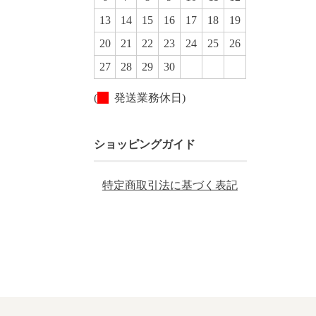
13
14
15
16
17
18
19
20
21
22
23
24
25
26
27
28
29
30
(
発送業務休日)
ショッピングガイド
特定商取引法に基づく表記