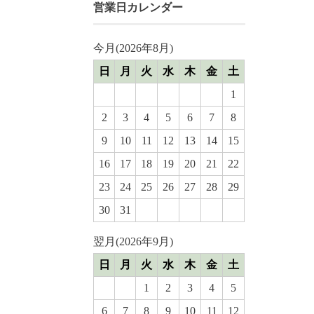
営業日カレンダー
今月(2026年8月)
日
月
火
水
木
金
土
1
2
3
4
5
6
7
8
9
10
11
12
13
14
15
16
17
18
19
20
21
22
23
24
25
26
27
28
29
30
31
翌月(2026年9月)
日
月
火
水
木
金
土
1
2
3
4
5
6
7
8
9
10
11
12