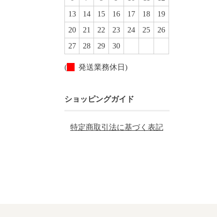
13
14
15
16
17
18
19
20
21
22
23
24
25
26
27
28
29
30
(
発送業務休日)
ショッピングガイド
特定商取引法に基づく表記