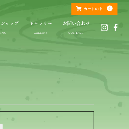
0
カートの中
ンショップ
ギャラリー
お問い合わせ