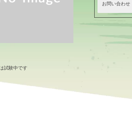
お問い合わせ
は試験中です