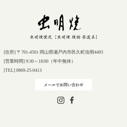
[住所] 〒701-4501 岡山県瀬戸内市邑久町虫明4493
[営業時間] 9:30～18:00（年中無休）
[TEL] 0869-25-0413
メールでお問い合わせ