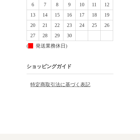
6
7
8
9
10
11
12
13
14
15
16
17
18
19
20
21
22
23
24
25
26
27
28
29
30
(
発送業務休日)
ショッピングガイド
特定商取引法に基づく表記