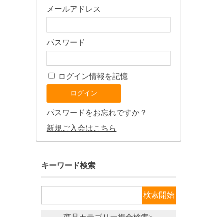
メールアドレス
パスワード
ログイン情報を記憶
パスワードをお忘れですか？
新規ご入会はこちら
キーワード検索