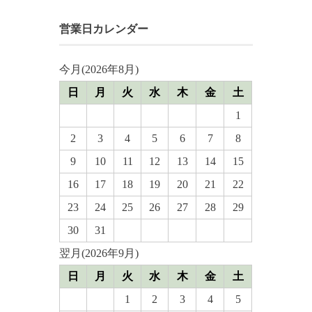
営業日カレンダー
今月(2026年8月)
日
月
火
水
木
金
土
1
2
3
4
5
6
7
8
9
10
11
12
13
14
15
16
17
18
19
20
21
22
23
24
25
26
27
28
29
30
31
翌月(2026年9月)
日
月
火
水
木
金
土
1
2
3
4
5