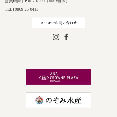
[営業時間] 9:30～18:00（年中無休）
[TEL] 0869-25-0413
メールでお問い合わせ