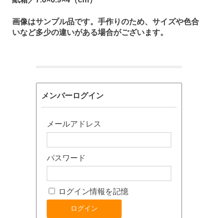
画像はサンプル品です。手作りのため、サイズや色合
いなど多少の違いがある場合がございます。
メンバーログイン
メールアドレス
パスワード
ログイン情報を記憶