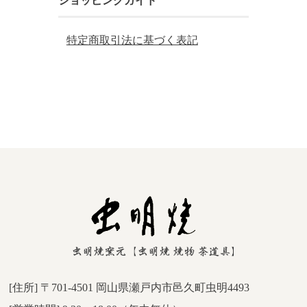
ショッピングガイド
特定商取引法に基づく表記
[住所] 〒701-4501 岡山県瀬戸内市邑久町虫明4493