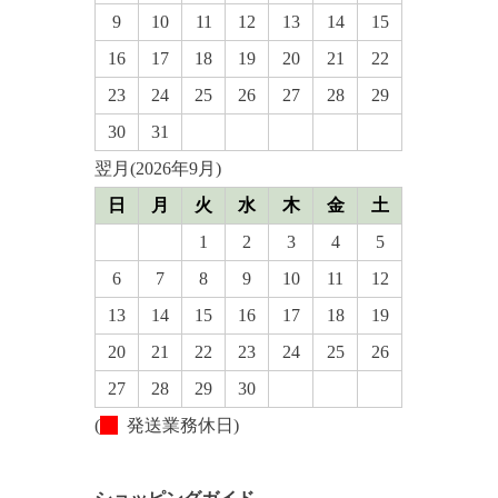
9
10
11
12
13
14
15
16
17
18
19
20
21
22
23
24
25
26
27
28
29
30
31
翌月(2026年9月)
日
月
火
水
木
金
土
1
2
3
4
5
6
7
8
9
10
11
12
13
14
15
16
17
18
19
20
21
22
23
24
25
26
27
28
29
30
(
発送業務休日)