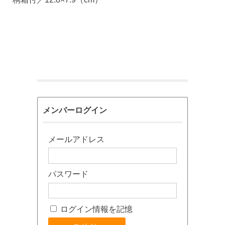
メンバーログイン
メールアドレス
パスワード
ログイン情報を記憶