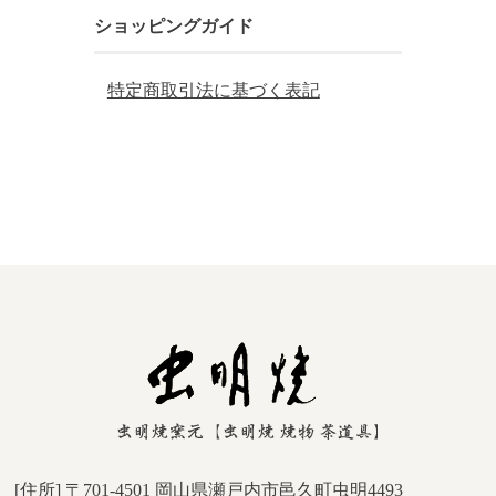
ショッピングガイド
特定商取引法に基づく表記
[住所] 〒701-4501 岡山県瀬戸内市邑久町虫明4493