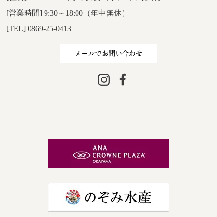
[営業時間] 9:30～18:00（年中無休）
[TEL] 0869-25-0413
メールでお問い合わせ