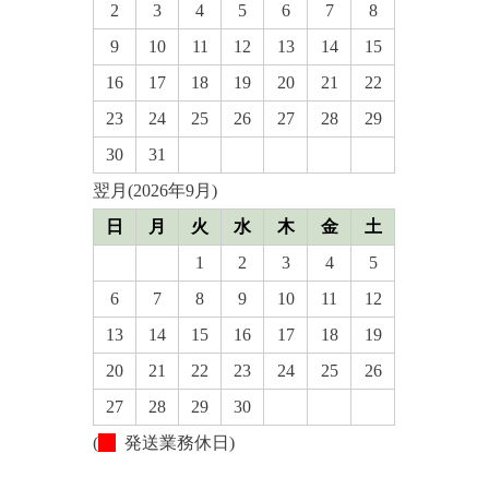
2
3
4
5
6
7
8
9
10
11
12
13
14
15
16
17
18
19
20
21
22
23
24
25
26
27
28
29
30
31
翌月(2026年9月)
日
月
火
水
木
金
土
1
2
3
4
5
6
7
8
9
10
11
12
13
14
15
16
17
18
19
20
21
22
23
24
25
26
27
28
29
30
(
発送業務休日)