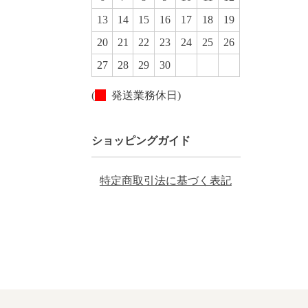
13
14
15
16
17
18
19
20
21
22
23
24
25
26
27
28
29
30
(
発送業務休日)
ショッピングガイド
特定商取引法に基づく表記