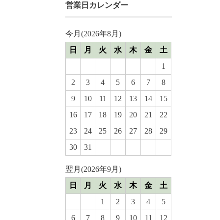
営業日カレンダー
今月(2026年8月)
日
月
火
水
木
金
土
1
2
3
4
5
6
7
8
9
10
11
12
13
14
15
16
17
18
19
20
21
22
23
24
25
26
27
28
29
30
31
翌月(2026年9月)
日
月
火
水
木
金
土
1
2
3
4
5
6
7
8
9
10
11
12