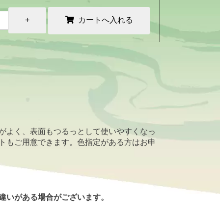
がよく、表面もつるっとして使いやすくなっ
トもご用意できます。色指定がある方はお申
違いがある場合がございます。