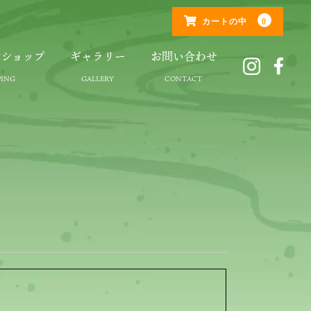
0
カートの中
ンショップ
ギャラリー
お問い合わせ
ト