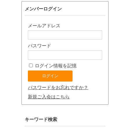
メンバーログイン
メールアドレス
パスワード
ログイン情報を記憶
パスワードをお忘れですか？
新規ご入会はこちら
キーワード検索