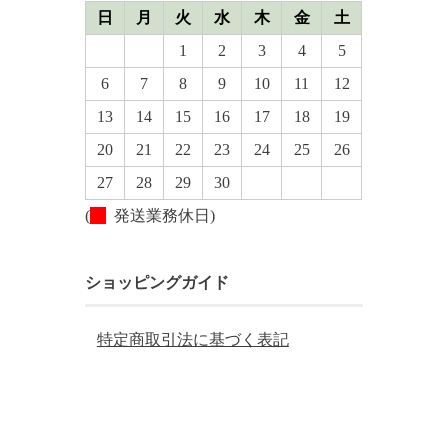
日
月
火
水
木
金
土
1
2
3
4
5
6
7
8
9
10
11
12
13
14
15
16
17
18
19
20
21
22
23
24
25
26
27
28
29
30
(
発送業務休日)
ショッピングガイド
特定商取引法に基づく表記