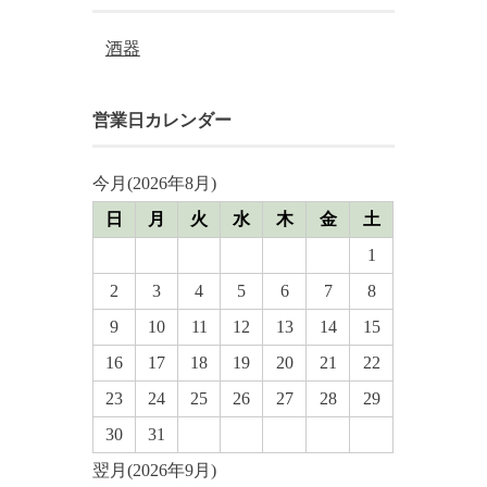
酒器
営業日カレンダー
今月(2026年8月)
日
月
火
水
木
金
土
1
2
3
4
5
6
7
8
9
10
11
12
13
14
15
16
17
18
19
20
21
22
23
24
25
26
27
28
29
30
31
翌月(2026年9月)