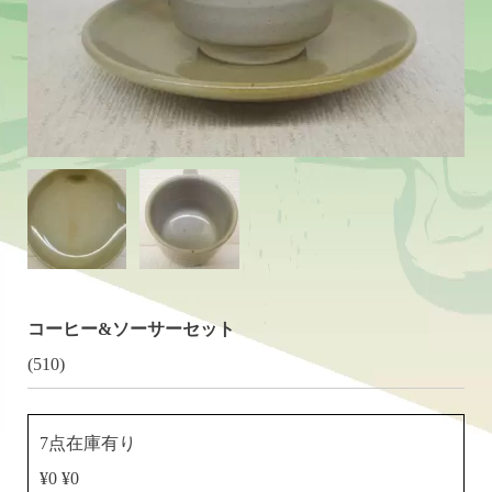
コーヒー&ソーサーセット
(510)
7点在庫有り
¥0 ¥0