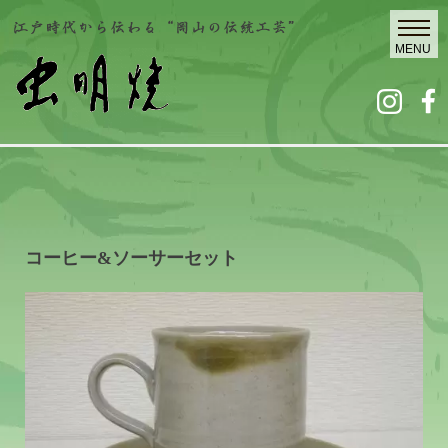
コーヒー&ソーサーセット