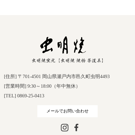
[住所] 〒701-4501 岡山県瀬戸内市邑久町虫明4493
[営業時間] 9:30～18:00（年中無休）
[TEL] 0869-25-0413
メールでお問い合わせ