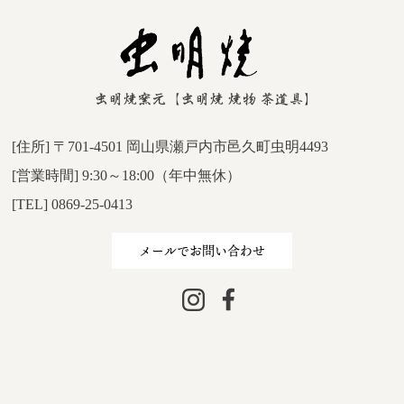
[住所] 〒701-4501 岡山県瀬戸内市邑久町虫明4493
[営業時間] 9:30～18:00（年中無休）
[TEL] 0869-25-0413
メールでお問い合わせ