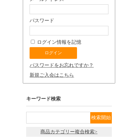
パスワード
ログイン情報を記憶
パスワードをお忘れですか？
新規ご入会はこちら
キーワード検索
商品カテゴリー複合検索>