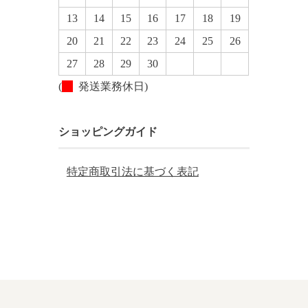
13
14
15
16
17
18
19
20
21
22
23
24
25
26
27
28
29
30
(
発送業務休日)
ショッピングガイド
特定商取引法に基づく表記