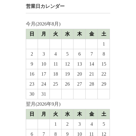
営業日カレンダー
今月(2026年8月)
日
月
火
水
木
金
土
1
2
3
4
5
6
7
8
9
10
11
12
13
14
15
16
17
18
19
20
21
22
23
24
25
26
27
28
29
30
31
翌月(2026年9月)
日
月
火
水
木
金
土
1
2
3
4
5
6
7
8
9
10
11
12